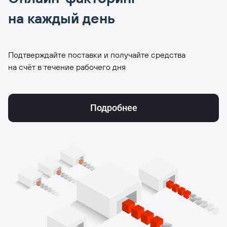
на каждый день
Подтверждайте поставки и получайте средства
на счёт в течение рабочего дня
Подробнее