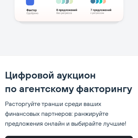
Цифровой аукцион
по агентскому факторингу
Расторгуйте транши среди ваших
финансовых партнеров: ранжируйте
предложения онлайн и выбирайте лучшие!