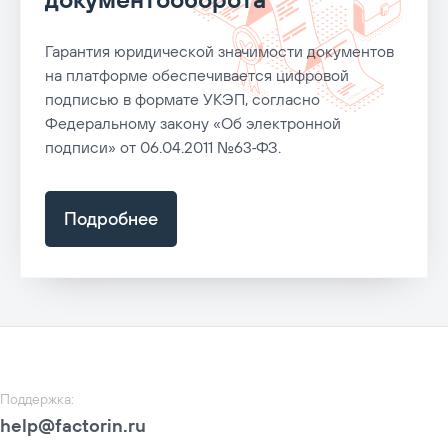
Гарантия юридической значимости документов
на платформе обеспечивается цифровой
подписью в формате УКЭП, согласно
Федеральному закону «Об электронной
подписи» от 06.04.2011 №63‑ФЗ.
Подробнее
Поддержка
:
help@factorin.ru