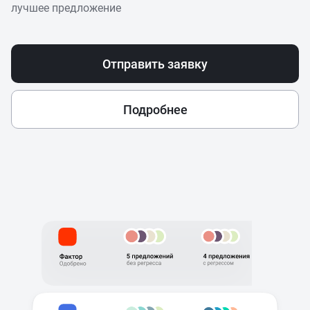
лучшее предложение
Отправить заявку
Подробнее