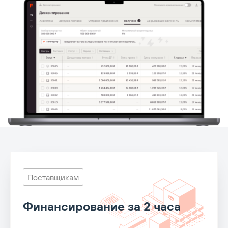
Поставщикам
Финансирование за 2 часа