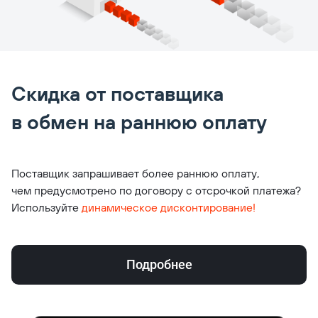
Скидка от поставщика
в обмен на раннюю оплату
Поставщик запрашивает более раннюю оплату,
чем предусмотрено по договору с отсрочкой платежа?
Используйте
динамическое дисконтирование!
Подробнее