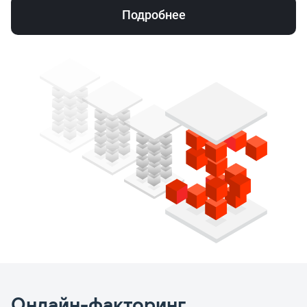
Подробнее
Онлайн-факторинг