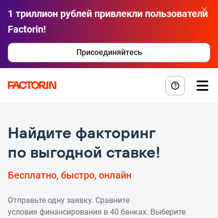
1 триллион рублей привлекли пользователи
Factorin!
Присоединяйтесь
Найдите факторинг
по выгодной ставке!
Бесплатно, быстро, онлайн
Отправьте одну заявку. Сравните
условия финансирования в 40 банках. Выберите