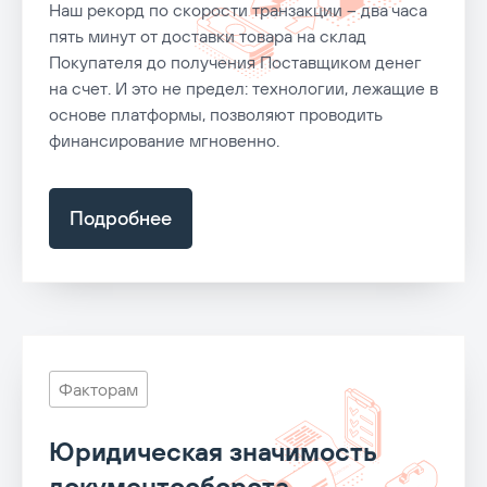
Наш рекорд по скорости транзакции – два часа
пять минут от доставки товара на склад
Покупателя до получения Поставщиком денег
на счет. И это не предел: технологии, лежащие в
основе платформы, позволяют проводить
финансирование мгновенно.
Подробнее
Факторам
Юридическая значимость
документооборота